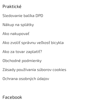
Praktické
Sledovanie balíka DPD
Nákup na splátky
Ako nakupovať
Ako zvoliť správnu veľkosť bicykla
Ako za tovar zaplatiť?
Obchodné podmienky
Zásady používania súborov cookies
Ochrana osobných údajov
Facebook