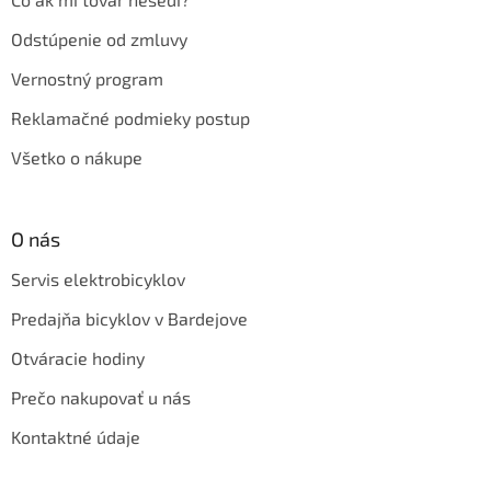
Odstúpenie od zmluvy
Vernostný program
Reklamačné podmieky postup
Všetko o nákupe
O nás
Servis elektrobicyklov
Predajňa bicyklov v Bardejove
Otváracie hodiny
Prečo nakupovať u nás
Kontaktné údaje