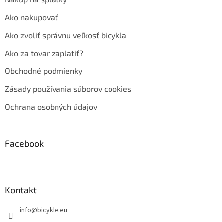
Ako nakupovať
Ako zvoliť správnu veľkosť bicykla
Ako za tovar zaplatiť?
Obchodné podmienky
Zásady používania súborov cookies
Ochrana osobných údajov
Facebook
Kontakt
info
@
bicykle.eu