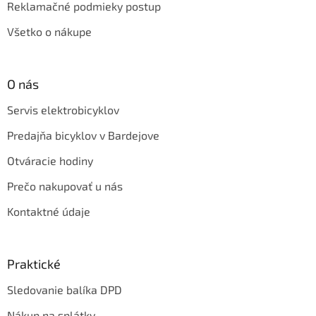
Reklamačné podmieky postup
Všetko o nákupe
O nás
Servis elektrobicyklov
Predajňa bicyklov v Bardejove
Otváracie hodiny
Prečo nakupovať u nás
Kontaktné údaje
Praktické
Sledovanie balíka DPD
Nákup na splátky