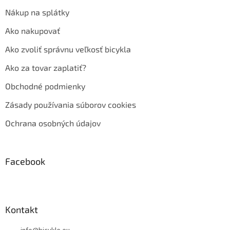
Nákup na splátky
Ako nakupovať
Ako zvoliť správnu veľkosť bicykla
Ako za tovar zaplatiť?
Obchodné podmienky
Zásady používania súborov cookies
Ochrana osobných údajov
Facebook
Kontakt