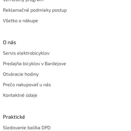
Reklamačné podmieky postup
Všetko o nákupe
O nás
Servis elektrobicyklov
Predajňa bicyklov v Bardejove
Otváracie hodiny
Prečo nakupovať u nás
Kontaktné údaje
Praktické
Sledovanie balíka DPD