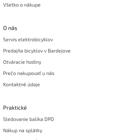
Všetko o nákupe
O nás
Servis elektrobicyklov
Predajňa bicyklov v Bardejove
Otváracie hodiny
Prečo nakupovať u nás
Kontaktné údaje
Praktické
Sledovanie balíka DPD
Nákup na splátky