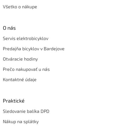
Všetko o nákupe
O nás
Servis elektrobicyklov
Predajňa bicyklov v Bardejove
Otváracie hodiny
Prečo nakupovať u nás
Kontaktné údaje
Praktické
Sledovanie balíka DPD
Nákup na splátky