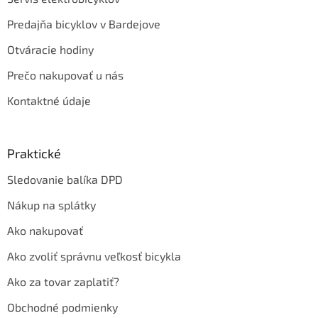
Predajňa bicyklov v Bardejove
Otváracie hodiny
Prečo nakupovať u nás
Kontaktné údaje
Praktické
Sledovanie balíka DPD
Nákup na splátky
Ako nakupovať
Ako zvoliť správnu veľkosť bicykla
Ako za tovar zaplatiť?
Obchodné podmienky