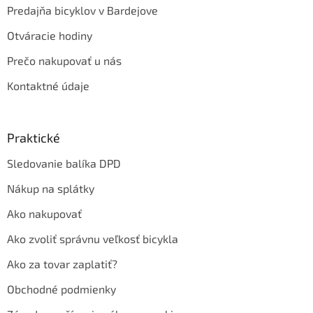
Predajňa bicyklov v Bardejove
Otváracie hodiny
Prečo nakupovať u nás
Kontaktné údaje
Praktické
Sledovanie balíka DPD
Nákup na splátky
Ako nakupovať
Ako zvoliť správnu veľkosť bicykla
Ako za tovar zaplatiť?
Obchodné podmienky