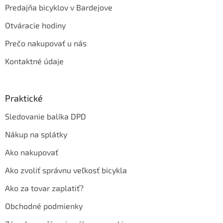
Predajňa bicyklov v Bardejove
Otváracie hodiny
Prečo nakupovať u nás
Kontaktné údaje
Praktické
Sledovanie balíka DPD
Nákup na splátky
Ako nakupovať
Ako zvoliť správnu veľkosť bicykla
Ako za tovar zaplatiť?
Obchodné podmienky