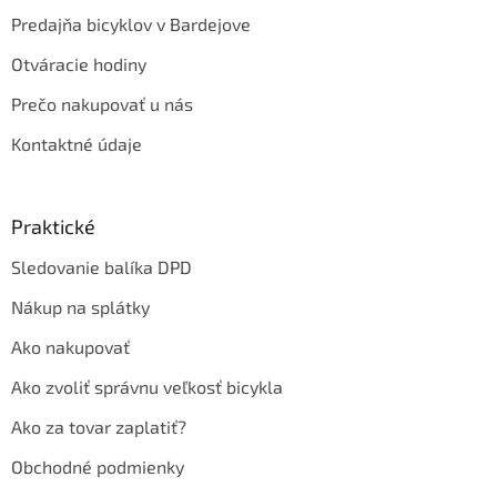
Predajňa bicyklov v Bardejove
Otváracie hodiny
Prečo nakupovať u nás
Kontaktné údaje
Praktické
Sledovanie balíka DPD
Nákup na splátky
Ako nakupovať
Ako zvoliť správnu veľkosť bicykla
Ako za tovar zaplatiť?
Obchodné podmienky