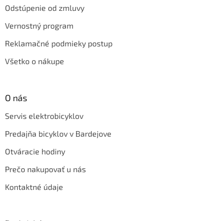
Odstúpenie od zmluvy
Vernostný program
Reklamačné podmieky postup
Všetko o nákupe
O nás
Servis elektrobicyklov
Predajňa bicyklov v Bardejove
Otváracie hodiny
Prečo nakupovať u nás
Kontaktné údaje