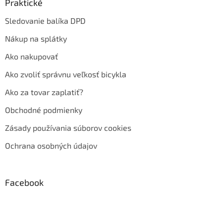
Praktické
Sledovanie balíka DPD
Nákup na splátky
Ako nakupovať
Ako zvoliť správnu veľkosť bicykla
Ako za tovar zaplatiť?
Obchodné podmienky
Zásady používania súborov cookies
Ochrana osobných údajov
Facebook