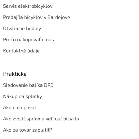
Servis elektrobicyklov
Predajňa bicyklov v Bardejove
Otváracie hodiny
Prečo nakupovať u nás
Kontaktné údaje
Praktické
Sledovanie balíka DPD
Nákup na splátky
Ako nakupovať
Ako zvoliť správnu veľkosť bicykla
Ako za tovar zaplatiť?