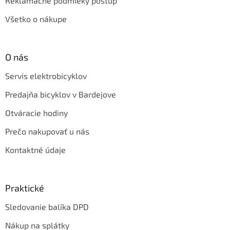
Reklamačné podmieky postup
Všetko o nákupe
O nás
Servis elektrobicyklov
Predajňa bicyklov v Bardejove
Otváracie hodiny
Prečo nakupovať u nás
Kontaktné údaje
Praktické
Sledovanie balíka DPD
Nákup na splátky