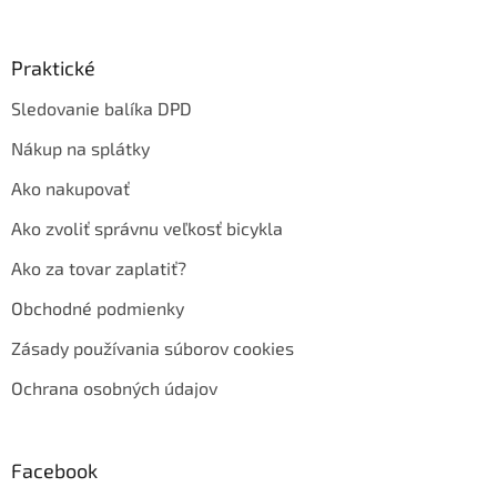
Praktické
Sledovanie balíka DPD
Nákup na splátky
Ako nakupovať
Ako zvoliť správnu veľkosť bicykla
Ako za tovar zaplatiť?
Obchodné podmienky
Zásady používania súborov cookies
Ochrana osobných údajov
Facebook