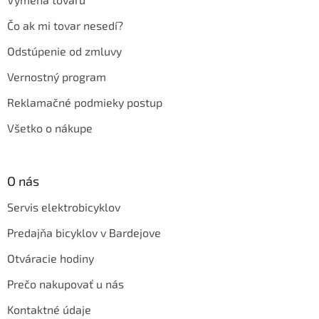
Čo ak mi tovar nesedí?
Odstúpenie od zmluvy
Vernostný program
Reklamačné podmieky postup
Všetko o nákupe
O nás
Servis elektrobicyklov
Predajňa bicyklov v Bardejove
Otváracie hodiny
Prečo nakupovať u nás
Kontaktné údaje