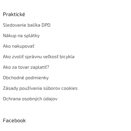
Praktické
Sledovanie balíka DPD
Nákup na splátky
Ako nakupovať
Ako zvoliť správnu veľkosť bicykla
Ako za tovar zaplatiť?
Obchodné podmienky
Zásady používania súborov cookies
Ochrana osobných údajov
Facebook