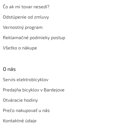
Čo ak mi tovar nesedí?
Odstúpenie od zmluvy
Vernostný program
Reklamačné podmieky postup
Všetko o nákupe
O nás
Servis elektrobicyklov
Predajňa bicyklov v Bardejove
Otváracie hodiny
Prečo nakupovať u nás
Kontaktné údaje