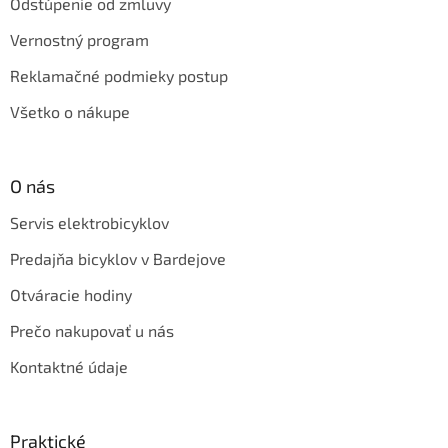
Odstúpenie od zmluvy
Vernostný program
Reklamačné podmieky postup
Všetko o nákupe
O nás
Servis elektrobicyklov
Predajňa bicyklov v Bardejove
Otváracie hodiny
Prečo nakupovať u nás
Kontaktné údaje
Praktické