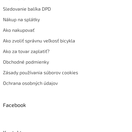
Sledovanie balíka DPD
Nákup na splátky
Ako nakupovať
Ako zvoliť správnu veľkosť bicykla
Ako za tovar zaplatiť?
Obchodné podmienky
Zásady používania súborov cookies
Ochrana osobných údajov
Facebook