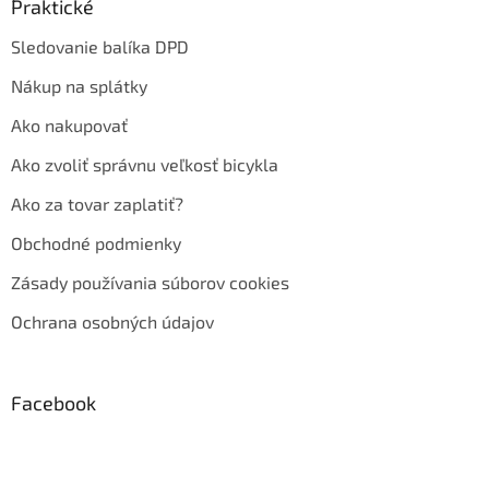
Praktické
Sledovanie balíka DPD
Nákup na splátky
Ako nakupovať
Ako zvoliť správnu veľkosť bicykla
Ako za tovar zaplatiť?
Obchodné podmienky
Zásady používania súborov cookies
Ochrana osobných údajov
Facebook