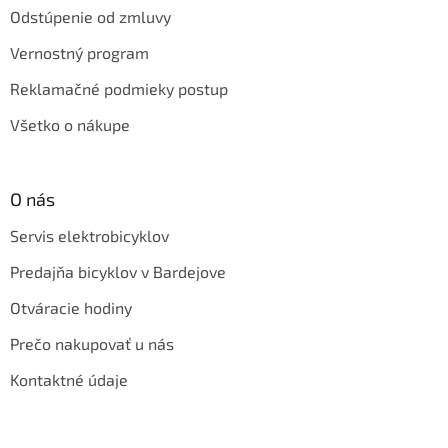
Odstúpenie od zmluvy
Vernostný program
Reklamačné podmieky postup
Všetko o nákupe
O nás
Servis elektrobicyklov
Predajňa bicyklov v Bardejove
Otváracie hodiny
Prečo nakupovať u nás
Kontaktné údaje