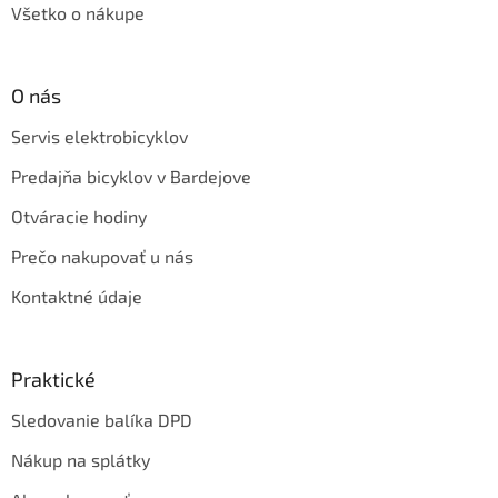
Všetko o nákupe
O nás
Servis elektrobicyklov
Predajňa bicyklov v Bardejove
Otváracie hodiny
Prečo nakupovať u nás
Kontaktné údaje
Praktické
Sledovanie balíka DPD
Nákup na splátky