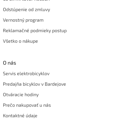
Odstúpenie od zmluvy
Vernostný program
Reklamačné podmieky postup
Všetko o nákupe
O nás
Servis elektrobicyklov
Predajňa bicyklov v Bardejove
Otváracie hodiny
Prečo nakupovať u nás
Kontaktné údaje