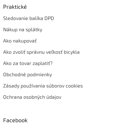
Praktické
Sledovanie balíka DPD
Nákup na splátky
Ako nakupovať
Ako zvoliť správnu veľkosť bicykla
Ako za tovar zaplatiť?
Obchodné podmienky
Zásady používania súborov cookies
Ochrana osobných údajov
Facebook