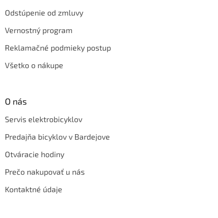
Odstúpenie od zmluvy
Vernostný program
Reklamačné podmieky postup
Všetko o nákupe
O nás
Servis elektrobicyklov
Predajňa bicyklov v Bardejove
Otváracie hodiny
Prečo nakupovať u nás
Kontaktné údaje