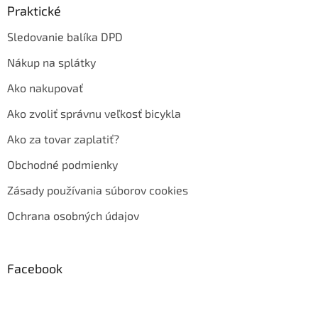
Praktické
Sledovanie balíka DPD
Nákup na splátky
Ako nakupovať
Ako zvoliť správnu veľkosť bicykla
Ako za tovar zaplatiť?
Obchodné podmienky
Zásady používania súborov cookies
Ochrana osobných údajov
Facebook