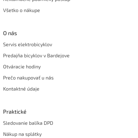
Všetko o nákupe
O nás
Servis elektrobicyklov
Predajňa bicyklov v Bardejove
Otváracie hodiny
Prečo nakupovať u nás
Kontaktné údaje
Praktické
Sledovanie balíka DPD
Nákup na splátky