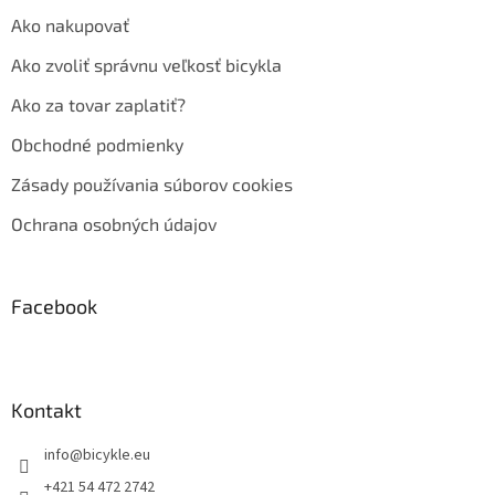
Ako nakupovať
Ako zvoliť správnu veľkosť bicykla
Ako za tovar zaplatiť?
Obchodné podmienky
Zásady používania súborov cookies
Ochrana osobných údajov
Facebook
Kontakt
info
@
bicykle.eu
+421 54 472 2742