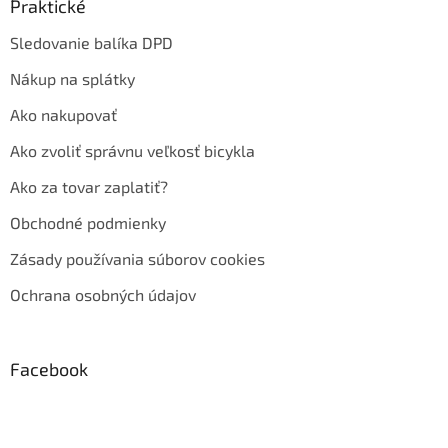
Praktické
Sledovanie balíka DPD
Nákup na splátky
Ako nakupovať
Ako zvoliť správnu veľkosť bicykla
Ako za tovar zaplatiť?
Obchodné podmienky
Zásady používania súborov cookies
Ochrana osobných údajov
Facebook