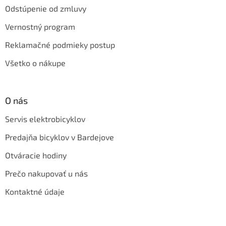
Odstúpenie od zmluvy
Vernostný program
Reklamačné podmieky postup
Všetko o nákupe
O nás
Servis elektrobicyklov
Predajňa bicyklov v Bardejove
Otváracie hodiny
Prečo nakupovať u nás
Kontaktné údaje