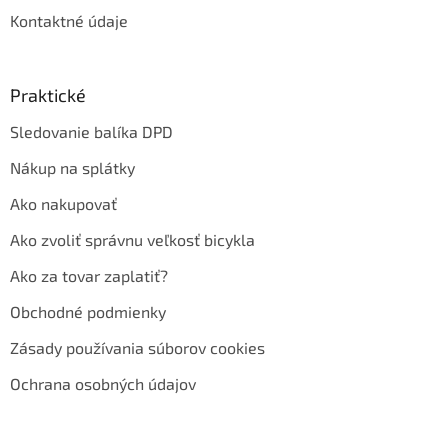
Kontaktné údaje
Praktické
Sledovanie balíka DPD
Nákup na splátky
Ako nakupovať
Ako zvoliť správnu veľkosť bicykla
Ako za tovar zaplatiť?
Obchodné podmienky
Zásady používania súborov cookies
Ochrana osobných údajov