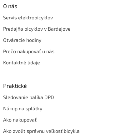
O nás
Servis elektrobicyklov
Predajňa bicyklov v Bardejove
Otváracie hodiny
Prečo nakupovať u nás
Kontaktné údaje
Praktické
Sledovanie balíka DPD
Nákup na splátky
Ako nakupovať
Ako zvoliť správnu veľkosť bicykla