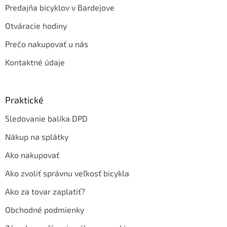
Predajňa bicyklov v Bardejove
Otváracie hodiny
Prečo nakupovať u nás
Kontaktné údaje
Praktické
Sledovanie balíka DPD
Nákup na splátky
Ako nakupovať
Ako zvoliť správnu veľkosť bicykla
Ako za tovar zaplatiť?
Obchodné podmienky