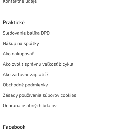
Kontaktné údaje
Praktické
Sledovanie balíka DPD
Nákup na splátky
Ako nakupovať
Ako zvoliť správnu veľkosť bicykla
Ako za tovar zaplatiť?
Obchodné podmienky
Zásady používania súborov cookies
Ochrana osobných údajov
Facebook