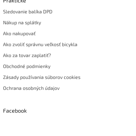
Praktické
Sledovanie balíka DPD
Nákup na splátky
Ako nakupovať
Ako zvoliť správnu veľkosť bicykla
Ako za tovar zaplatiť?
Obchodné podmienky
Zásady používania súborov cookies
Ochrana osobných údajov
Facebook