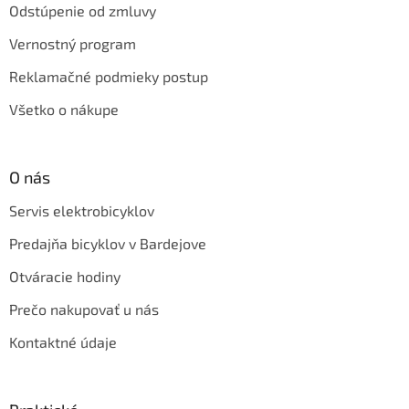
Odstúpenie od zmluvy
Vernostný program
Reklamačné podmieky postup
Všetko o nákupe
O nás
Servis elektrobicyklov
Predajňa bicyklov v Bardejove
Otváracie hodiny
Prečo nakupovať u nás
Kontaktné údaje