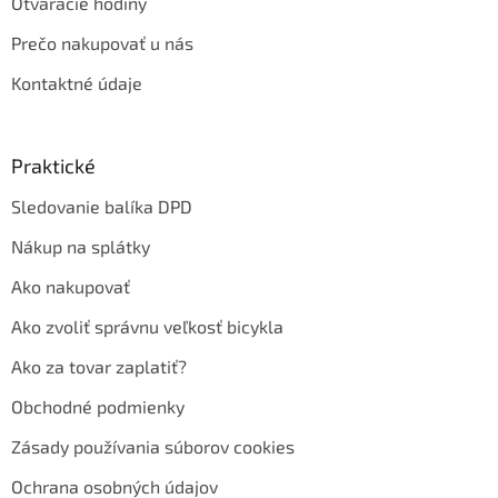
Otváracie hodiny
Prečo nakupovať u nás
Kontaktné údaje
Praktické
Sledovanie balíka DPD
Nákup na splátky
Ako nakupovať
Ako zvoliť správnu veľkosť bicykla
Ako za tovar zaplatiť?
Obchodné podmienky
Zásady používania súborov cookies
Ochrana osobných údajov