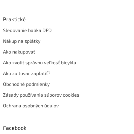
Praktické
Sledovanie balíka DPD
Nákup na splátky
Ako nakupovať
Ako zvoliť správnu veľkosť bicykla
Ako za tovar zaplatiť?
Obchodné podmienky
Zásady používania súborov cookies
Ochrana osobných údajov
Facebook