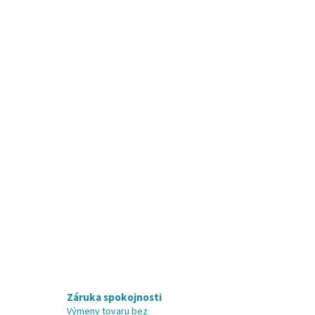
Záruka spokojnosti
Výmeny tovaru bez