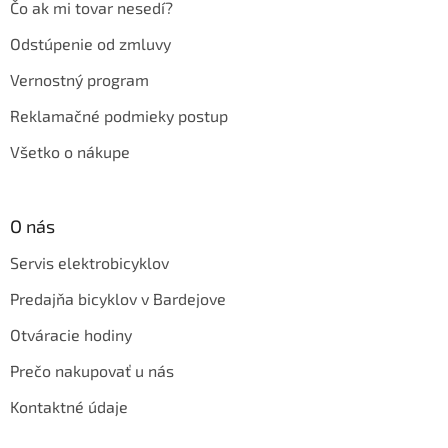
Čo ak mi tovar nesedí?
Odstúpenie od zmluvy
Vernostný program
Reklamačné podmieky postup
Všetko o nákupe
O nás
Servis elektrobicyklov
Predajňa bicyklov v Bardejove
Otváracie hodiny
Prečo nakupovať u nás
Kontaktné údaje