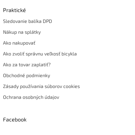
Praktické
Sledovanie balíka DPD
Nákup na splátky
Ako nakupovať
Ako zvoliť správnu veľkosť bicykla
Ako za tovar zaplatiť?
Obchodné podmienky
Zásady používania súborov cookies
Ochrana osobných údajov
Facebook