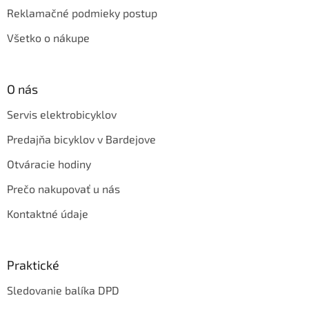
Reklamačné podmieky postup
Všetko o nákupe
O nás
Servis elektrobicyklov
Predajňa bicyklov v Bardejove
Otváracie hodiny
Prečo nakupovať u nás
Kontaktné údaje
Praktické
Sledovanie balíka DPD