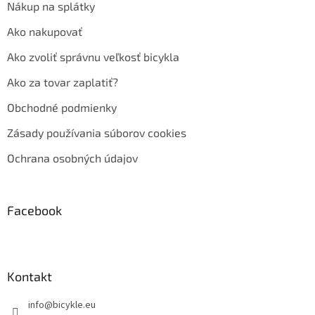
Nákup na splátky
Ako nakupovať
Ako zvoliť správnu veľkosť bicykla
Ako za tovar zaplatiť?
Obchodné podmienky
Zásady používania súborov cookies
Ochrana osobných údajov
Facebook
Kontakt
info
@
bicykle.eu