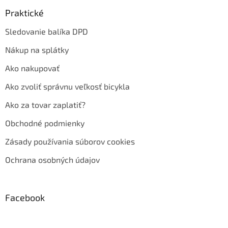
Praktické
Sledovanie balíka DPD
Nákup na splátky
Ako nakupovať
Ako zvoliť správnu veľkosť bicykla
Ako za tovar zaplatiť?
Obchodné podmienky
Zásady používania súborov cookies
Ochrana osobných údajov
Facebook