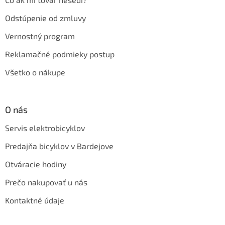
Odstúpenie od zmluvy
Vernostný program
Reklamačné podmieky postup
Všetko o nákupe
O nás
Servis elektrobicyklov
Predajňa bicyklov v Bardejove
Otváracie hodiny
Prečo nakupovať u nás
Kontaktné údaje