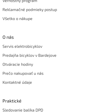
Vernostný program
Reklamačné podmieky postup
Všetko o nákupe
O nás
Servis elektrobicyklov
Predajňa bicyklov v Bardejove
Otváracie hodiny
Prečo nakupovať u nás
Kontaktné údaje
Praktické
Sledovanie balíka DPD