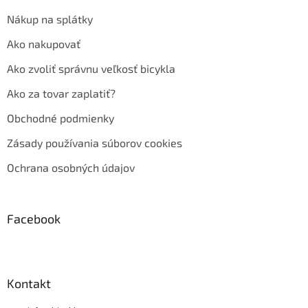
Nákup na splátky
Ako nakupovať
Ako zvoliť správnu veľkosť bicykla
Ako za tovar zaplatiť?
Obchodné podmienky
Zásady používania súborov cookies
Ochrana osobných údajov
Facebook
Kontakt