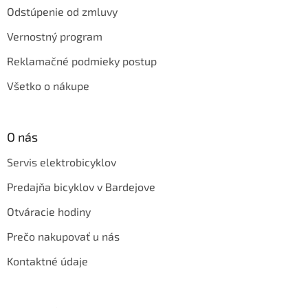
Odstúpenie od zmluvy
Vernostný program
Reklamačné podmieky postup
Všetko o nákupe
O nás
Servis elektrobicyklov
Predajňa bicyklov v Bardejove
Otváracie hodiny
Prečo nakupovať u nás
Kontaktné údaje