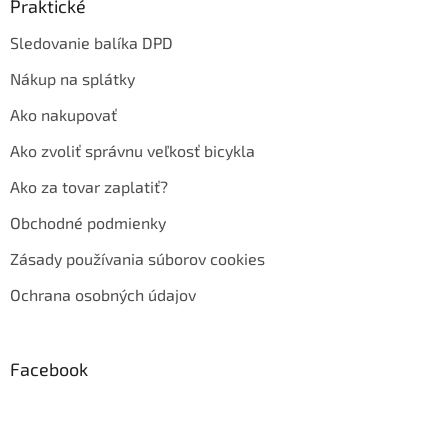
Praktické
Sledovanie balíka DPD
Nákup na splátky
Ako nakupovať
Ako zvoliť správnu veľkosť bicykla
Ako za tovar zaplatiť?
Obchodné podmienky
Zásady používania súborov cookies
Ochrana osobných údajov
Facebook