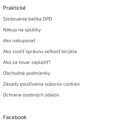
Praktické
Sledovanie balíka DPD
Nákup na splátky
Ako nakupovať
Ako zvoliť správnu veľkosť bicykla
Ako za tovar zaplatiť?
Obchodné podmienky
Zásady používania súborov cookies
Ochrana osobných údajov
Facebook