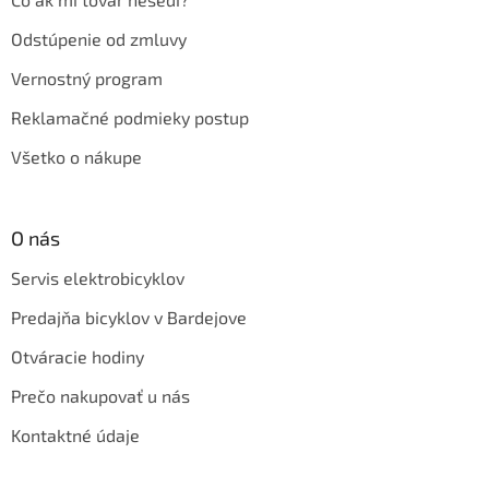
Odstúpenie od zmluvy
Vernostný program
Reklamačné podmieky postup
Všetko o nákupe
O nás
Servis elektrobicyklov
Predajňa bicyklov v Bardejove
Otváracie hodiny
Prečo nakupovať u nás
Kontaktné údaje