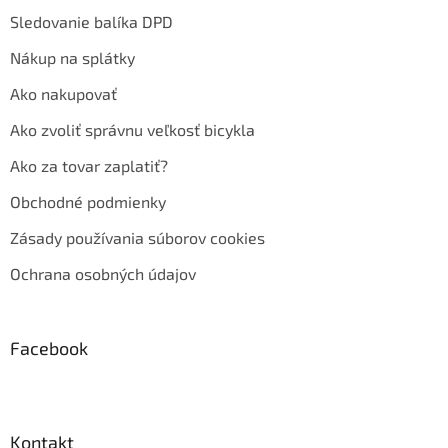
Sledovanie balíka DPD
Nákup na splátky
Ako nakupovať
Ako zvoliť správnu veľkosť bicykla
Ako za tovar zaplatiť?
Obchodné podmienky
Zásady používania súborov cookies
Ochrana osobných údajov
Facebook
Kontakt