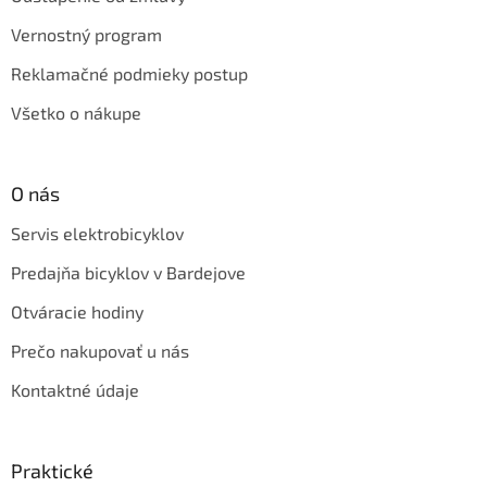
Vernostný program
Reklamačné podmieky postup
Všetko o nákupe
O nás
Servis elektrobicyklov
Predajňa bicyklov v Bardejove
Otváracie hodiny
Prečo nakupovať u nás
Kontaktné údaje
Praktické