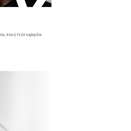
te, ktorý FLUX najlepšie