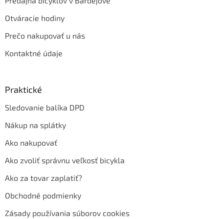
Predajňa bicyklov v Bardejove
Otváracie hodiny
Prečo nakupovať u nás
Kontaktné údaje
Praktické
Sledovanie balíka DPD
Nákup na splátky
Ako nakupovať
Ako zvoliť správnu veľkosť bicykla
Ako za tovar zaplatiť?
Obchodné podmienky
Zásady používania súborov cookies