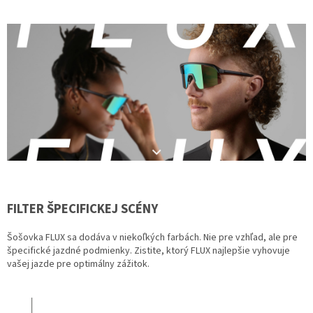
FILTER ŠPECIFICKEJ SCÉNY
Šošovka FLUX sa dodáva v niekoľkých farbách. Nie pre vzhľad, ale pre
špecifické jazdné podmienky. Zistite, ktorý FLUX najlepšie vyhovuje
vašej jazde pre optimálny zážitok.