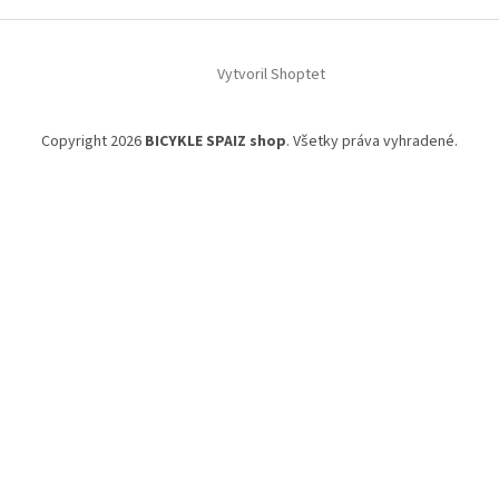
Vytvoril Shoptet
Copyright 2026
BICYKLE SPAIZ shop
. Všetky práva vyhradené.