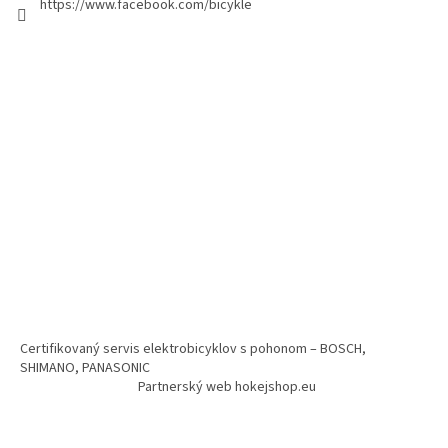
https://www.facebook.com/bicykle
Certifikovaný servis elektrobicyklov s pohonom – BOSCH,
SHIMANO, PANASONIC
Partnerský web hokejshop.eu