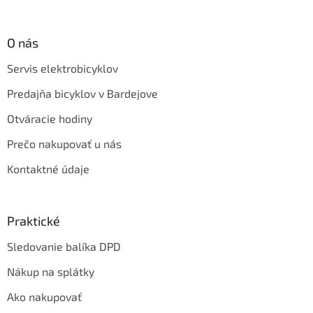
O nás
Servis elektrobicyklov
Predajňa bicyklov v Bardejove
Otváracie hodiny
Prečo nakupovať u nás
Kontaktné údaje
Praktické
Sledovanie balíka DPD
Nákup na splátky
Ako nakupovať