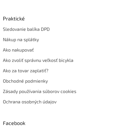
Praktické
Sledovanie balíka DPD
Nákup na splátky
Ako nakupovať
Ako zvoliť správnu veľkosť bicykla
Ako za tovar zaplatiť?
Obchodné podmienky
Zásady používania súborov cookies
Ochrana osobných údajov
Facebook