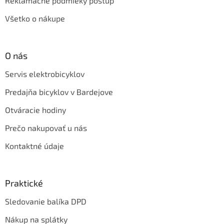
Reklamačné podmieky postup
Všetko o nákupe
O nás
Servis elektrobicyklov
Predajňa bicyklov v Bardejove
Otváracie hodiny
Prečo nakupovať u nás
Kontaktné údaje
Praktické
Sledovanie balíka DPD
Nákup na splátky