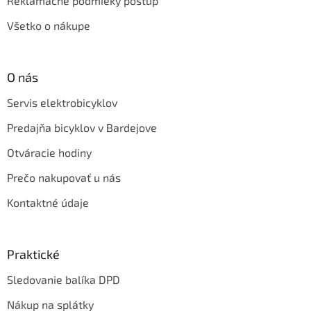
Reklamačné podmieky postup
Všetko o nákupe
O nás
Servis elektrobicyklov
Predajňa bicyklov v Bardejove
Otváracie hodiny
Prečo nakupovať u nás
Kontaktné údaje
Praktické
Sledovanie balíka DPD
Nákup na splátky