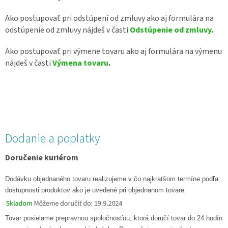
Ako postupovať pri odstúpení od zmluvy ako aj formulára na
odstúpenie od zmluvy nájdeš v časti
Odstúpenie od zmluvy
.
Ako postupovať pri výmene tovaru ako aj formulára na výmenu
nájdeš v časti
Výmena tovaru
.
Dodanie a poplatky
Doručenie kuriérom
Dodávku objednaného tovaru realizujeme v čo najkratšom termíne podľa
dostupnosti produktov ako je uvedené pri objednanom tovare.
Tovar posielame prepravnou spoločnosťou, ktorá doručí tovar do 24 hodín