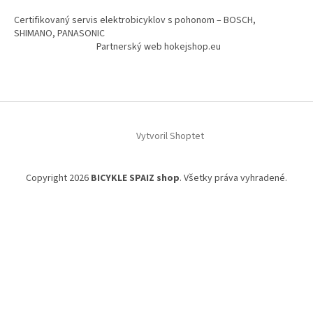
Certifikovaný servis elektrobicyklov s pohonom – BOSCH,
SHIMANO, PANASONIC
Partnerský web hokejshop.eu
Vytvoril Shoptet
Copyright 2026
BICYKLE SPAIZ shop
. Všetky práva vyhradené.