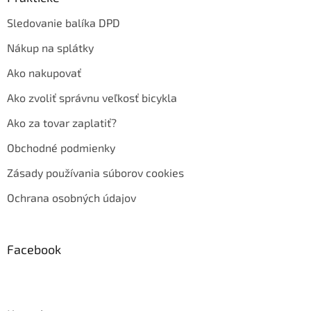
Sledovanie balíka DPD
Nákup na splátky
Ako nakupovať
Ako zvoliť správnu veľkosť bicykla
Ako za tovar zaplatiť?
Obchodné podmienky
Zásady používania súborov cookies
Ochrana osobných údajov
Facebook