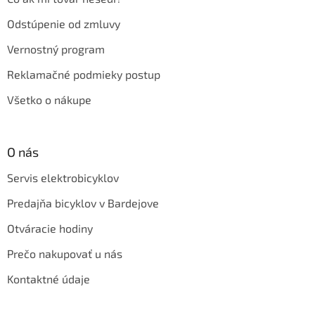
Odstúpenie od zmluvy
Vernostný program
Reklamačné podmieky postup
Všetko o nákupe
O nás
Servis elektrobicyklov
Predajňa bicyklov v Bardejove
Otváracie hodiny
Prečo nakupovať u nás
Kontaktné údaje