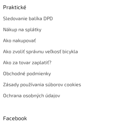
Praktické
Sledovanie balíka DPD
Nákup na splátky
Ako nakupovať
Ako zvoliť správnu veľkosť bicykla
Ako za tovar zaplatiť?
Obchodné podmienky
Zásady používania súborov cookies
Ochrana osobných údajov
Facebook