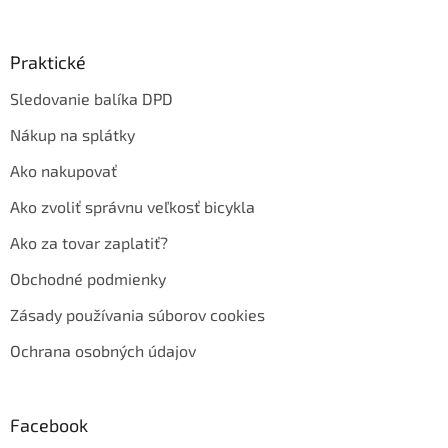
Praktické
Sledovanie balíka DPD
Nákup na splátky
Ako nakupovať
Ako zvoliť správnu veľkosť bicykla
Ako za tovar zaplatiť?
Obchodné podmienky
Zásady používania súborov cookies
Ochrana osobných údajov
Facebook