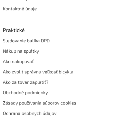
Kontaktné údaje
Praktické
Sledovanie balíka DPD
Nákup na splátky
Ako nakupovať
Ako zvoliť správnu veľkosť bicykla
Ako za tovar zaplatiť?
Obchodné podmienky
Zásady používania súborov cookies
Ochrana osobných údajov