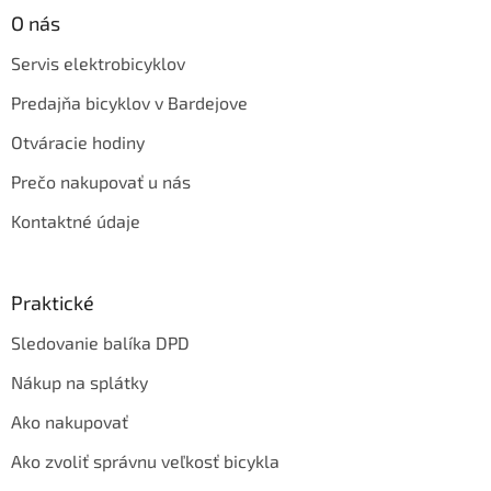
O nás
Servis elektrobicyklov
Predajňa bicyklov v Bardejove
Otváracie hodiny
Prečo nakupovať u nás
Kontaktné údaje
Praktické
Sledovanie balíka DPD
Nákup na splátky
Ako nakupovať
Ako zvoliť správnu veľkosť bicykla