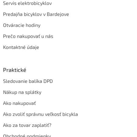
Servis elektrobicyklov
Predajňa bicyklov v Bardejove
Otváracie hodiny
Prečo nakupovať u nás
Kontaktné údaje
Praktické
Sledovanie balíka DPD
Nákup na splátky
Ako nakupovať
Ako zvoliť správnu veľkosť bicykla
Ako za tovar zaplatiť?
Obchodné podmienky