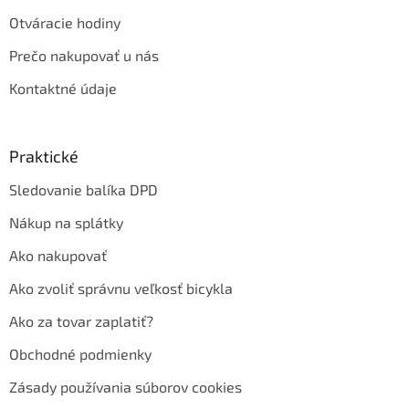
Otváracie hodiny
Prečo nakupovať u nás
Kontaktné údaje
Praktické
Sledovanie balíka DPD
Nákup na splátky
Ako nakupovať
Ako zvoliť správnu veľkosť bicykla
Ako za tovar zaplatiť?
Obchodné podmienky
Zásady používania súborov cookies