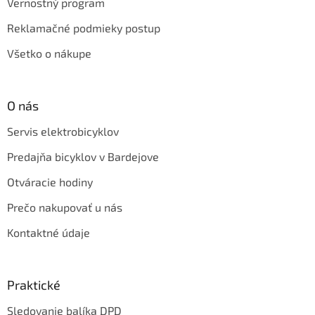
Vernostný program
Reklamačné podmieky postup
Všetko o nákupe
O nás
Servis elektrobicyklov
Predajňa bicyklov v Bardejove
Otváracie hodiny
Prečo nakupovať u nás
Kontaktné údaje
Praktické
Sledovanie balíka DPD