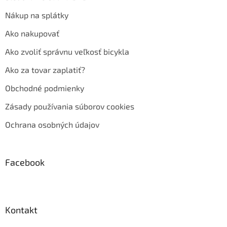
Nákup na splátky
Ako nakupovať
Ako zvoliť správnu veľkosť bicykla
Ako za tovar zaplatiť?
Obchodné podmienky
Zásady používania súborov cookies
Ochrana osobných údajov
Facebook
Kontakt