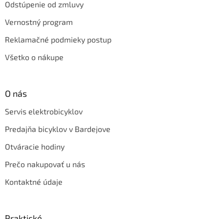
Odstúpenie od zmluvy
Vernostný program
Reklamačné podmieky postup
Všetko o nákupe
O nás
Servis elektrobicyklov
Predajňa bicyklov v Bardejove
Otváracie hodiny
Prečo nakupovať u nás
Kontaktné údaje
Praktické