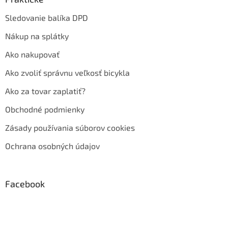
Sledovanie balíka DPD
Nákup na splátky
Ako nakupovať
Ako zvoliť správnu veľkosť bicykla
Ako za tovar zaplatiť?
Obchodné podmienky
Zásady používania súborov cookies
Ochrana osobných údajov
Facebook